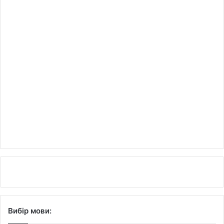
Вибір мови: