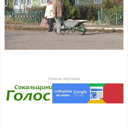
Новини партнерів