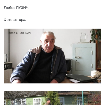
Любов ПУЗИЧ.
Фото автора.