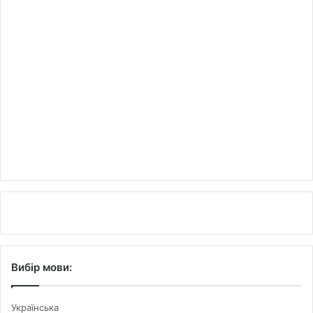
Вибір мови:
Українська