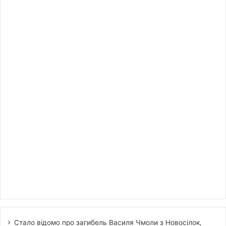
Стало відомо про загибель Василя Чмоли з Новосілок,