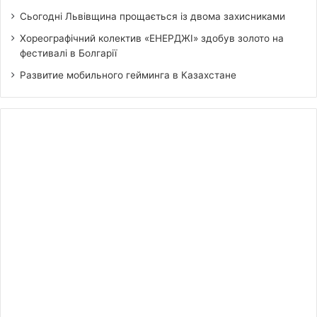
Сьогодні Львівщина прощається із двома захисниками
Хореографічний колектив «ЕНЕРДЖІ» здобув золото на
фестивалі в Болгарії
Развитие мобильного гейминга в Казахстане