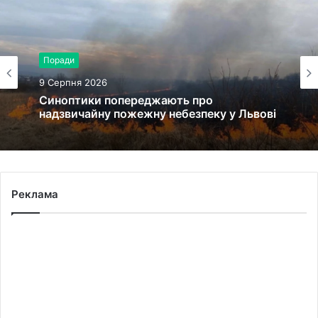
Поради
9 Серпня 2026
Синоптики попереджають про
надзвичайну пожежну небезпеку у Львові
Реклама