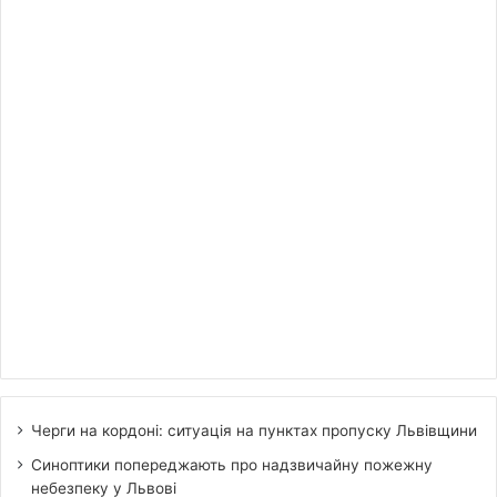
Черги на кордоні: ситуація на пунктах пропуску Львівщини
Синоптики попереджають про надзвичайну пожежну
небезпеку у Львові