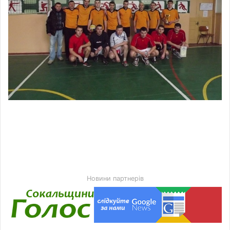
Новини партнерів