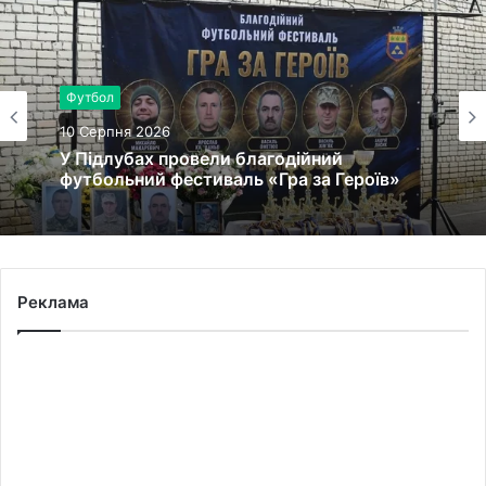
Футбол
10 Серпня 2026
У Підлубах провели благодійний
футбольний фестиваль «Гра за Героїв»
Реклама