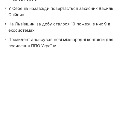
У Себечів назавжди повертається захисник Василь
Олійник
На Львівщині за добу сталося 19 пожеж, з них 9 в
екосистемах
Президент анонсував нові міжнародні контакти для
посилення ППО України