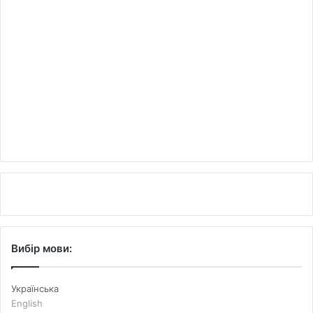
Вибір мови:
Українська
English