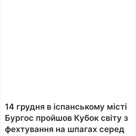
14 грудня в іспанському місті
Бургос пройшов Кубок світу з
фехтування на шпагах серед