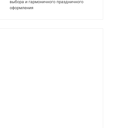
выбора и гармоничного праздничного
оформления