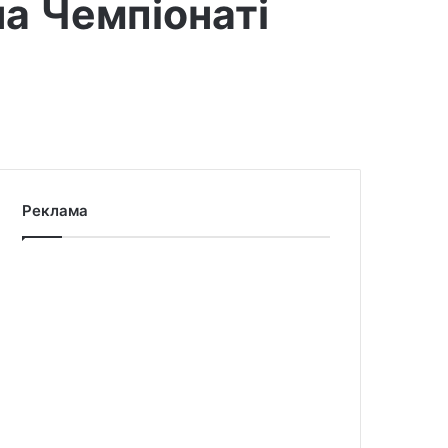
а Чемпіонаті
Реклама