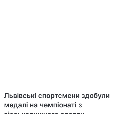
Львівські спортсмени здобули
медалі на чемпіонаті з