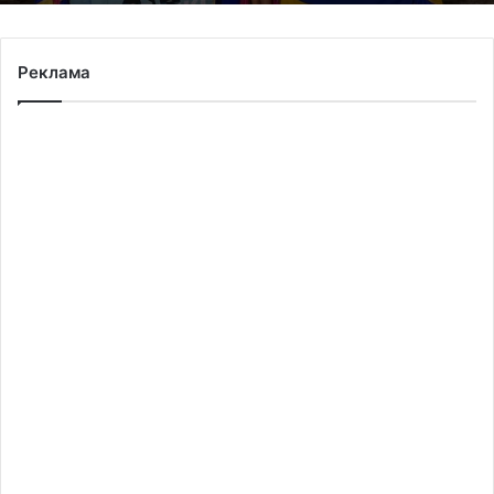
Реклама