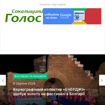
Новини партнерів
Фестивалі та концерти
9 Серпня 2026
Хореографічний колектив «ЕНЕРДЖІ»
здобув золото на фестивалі в Болгарії