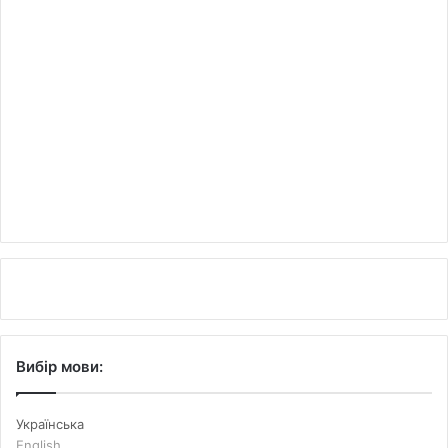
Вибір мови:
Українська
English