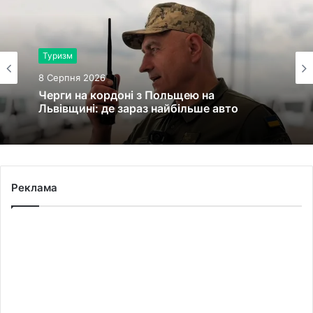
Туризм
8 Серпня 2026
Черги на кордоні з Польщею на
Львівщині: де зараз найбільше авто
Реклама