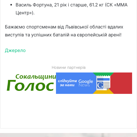
Василь Фортуна, 21 рік і старше, 61.2 кг (СК «ММА
Центр»).
Бажаємо спортсменам від Львівської області вдалих
виступів та успішних баталій на європейській арені!
Джерело
Новини партнерів