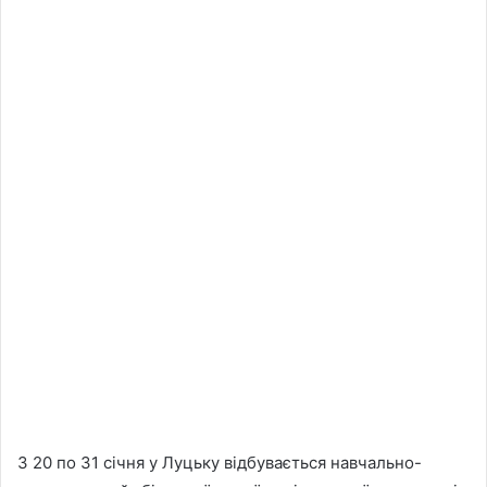
З 20 по 31 січня у Луцьку відбувається навчально-