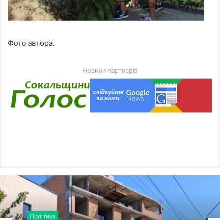
Фото автора.
Новини партнерів
Політика