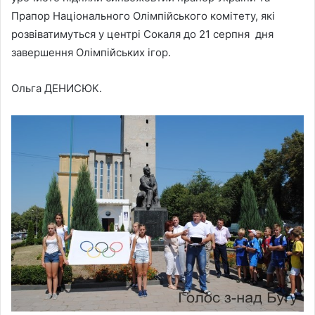
Прапор Національного Олімпійського комітету, які
розвіватимуться у центрі Сокаля до 21 серпня дня
завершення Олімпійських ігор.
Ольга ДЕНИСЮК.