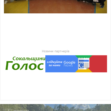
Новини партнерів