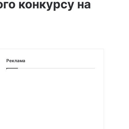
ого конкурсу на
Реклама