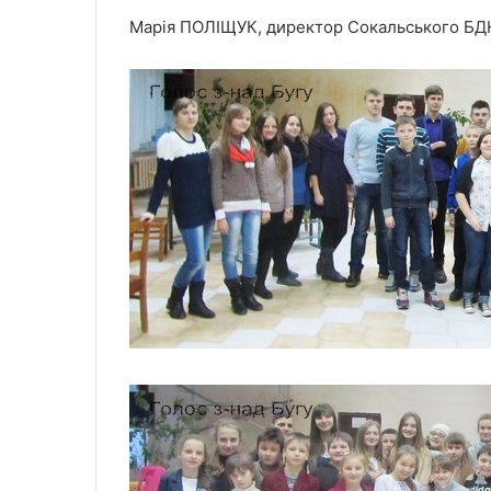
Марія ПОЛІЩУК, директор Сокальського БД