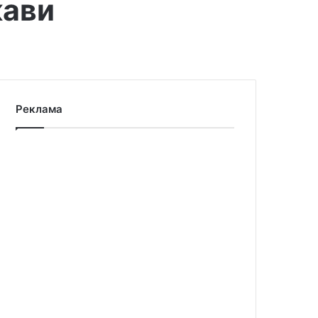
кави
Реклама