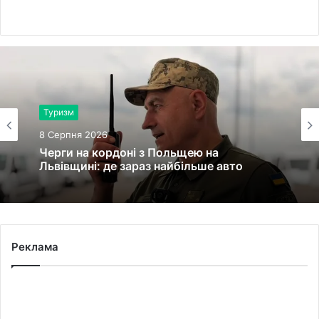
Туризм
8 Серпня 2026
Черги на кордоні з Польщею на
Львівщині: де зараз найбільше авто
Реклама