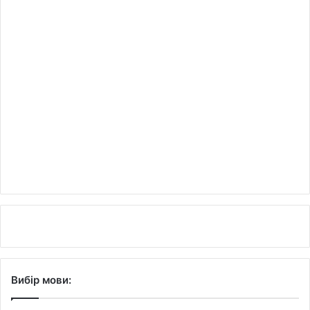
Вибір мови: