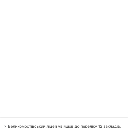
Великомостівський ліцей увійшов до переліку 12 закладів,