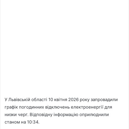
У Львівській області 10 квітня 2026 року запровадили
графік погодинних відключень електроенергії для
низки черг. Відповідну інформацію оприлюднили
станом на 10:34.