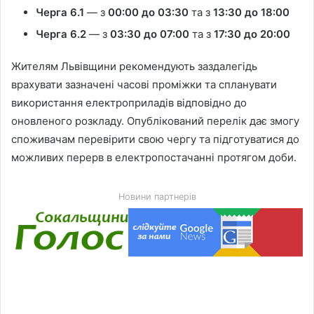
Черга 6.1
— з
00:00 до 03:30
та з
13:30 до 18:00
Черга 6.2
— з
03:30 до 07:00
та з
17:30 до 20:00
Жителям Львівщини рекомендують заздалегідь
врахувати зазначені часові проміжки та спланувати
використання електроприладів відповідно до
оновленого розкладу. Опублікований перелік дає змогу
споживачам перевірити свою чергу та підготуватися до
можливих перерв в електропостачанні протягом доби.
Новини партнерів