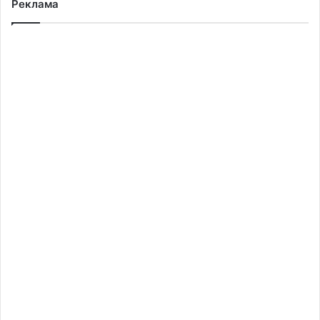
Реклама