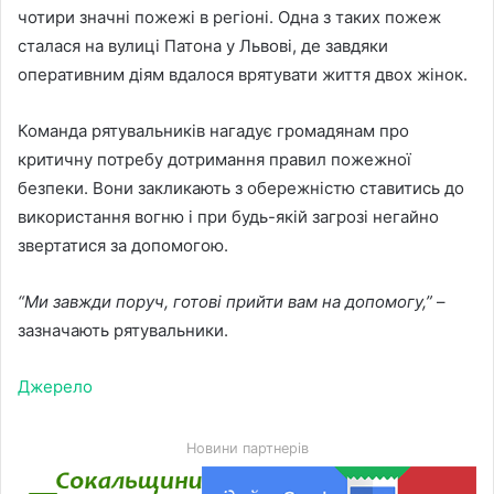
чотири значні пожежі в регіоні. Одна з таких пожеж
сталася на вулиці Патона у Львові, де завдяки
оперативним діям вдалося врятувати життя двох жінок.
Команда рятувальників нагадує громадянам про
критичну потребу дотримання правил пожежної
безпеки. Вони закликають з обережністю ставитись до
використання вогню і при будь-якій загрозі негайно
звертатися за допомогою.
“Ми завжди поруч, готові прийти вам на допомогу,”
–
зазначають рятувальники.
Джерело
Новини партнерів