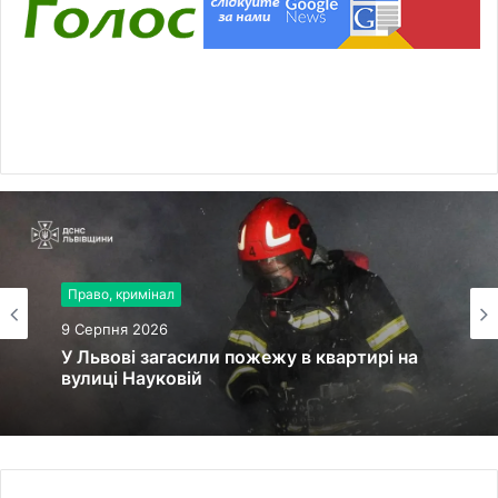
Право, кримінал
9 Серпня 2026
У Львові загасили пожежу в квартирі на
вулиці Науковій