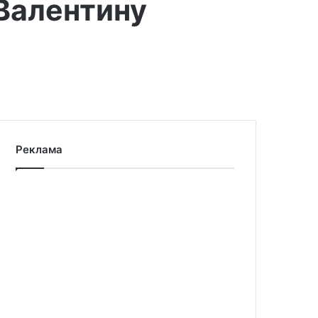
Валентину
Реклама