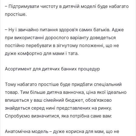
– Підтримувати чистоту в дитячій моделі буде набагато
простіше.
– Ну і звичайно питання здоров'я самих батьків. Адже
при використанні дорослого варіанту доведеться
постійно перебувати в зігнутому положенні, що не
дуже комфортно для мами і тата.
Асортимент для дитячих банних процедур
Тому набагато простіше буде придбати спеціальний
товар. Тим більше дитяча ванночка, ціна якої ідеально
впишеться у ваш сімейний бюджет, обов'язково
знайдеться серед нині представлених на ринку.
Спробуємо визначитися, яка потрібна саме вам:
Анатомічна модель – дуже корисна для мам, що не