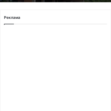
Реклама