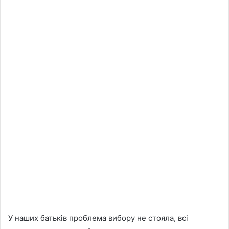
У наших батьків проблема вибору не стояла, всі