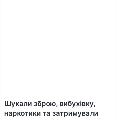
Шукали зброю, вибухівку,
наркотики та затримували