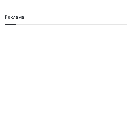
Реклама