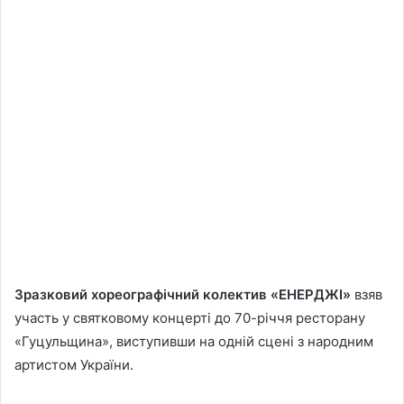
Зразковий хореографічний колектив «ЕНЕРДЖІ»
взяв
участь у святковому концерті до 70-річчя ресторану
«Гуцульщина», виступивши на одній сцені з народним
артистом України.