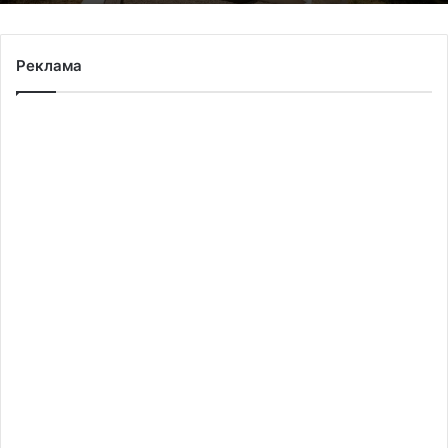
Реклама