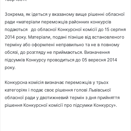
Зокрема, як ідеться у вказаному вище рішенні обласної
ради «матеріали переможців районних конкурсів
подаються до обласної Конкурсної комісії до 15 серпня
2014 року. Матеріали, подані пізніше від встановленого
терміну або оформлені неправильно та не в повному
обсязі, до розгляду не приймаються. Визначення
підсумків Конкурсу проводиться до 05 вересня 2014
року.
Конкурсна комісія визначає переможців у трьох
категоріях і подає своє рішення голові Львівської
обласної ради у двотижневий термін з дня прийняття
рішення Конкурсної комісії про підсумки Конкурсу».