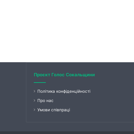
Проєкт Голос Сокальщини
Політика конфіденційності
Про нас
Умови співпраці