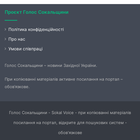
Проєкт Голос Сокальщини
Політика конфіденційності
Про нас
Умови співпраці
Голос Сокальщини – новини Західної України.
При копіюванні матеріалів активне посилання на портал –
обов’язкове.
Голос Сокальщини - Sokal Voice - при копіюванні матеріалів
посилання на портал, відкрите для пошукових систем -
обов'язкове