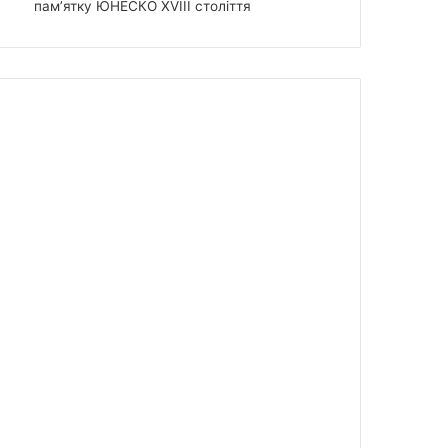
пам’ятку ЮНЕСКО XVIII століття