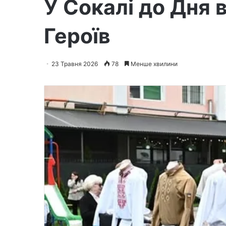
У Сокалі до Дня
Героїв
23 Травня 2026
78
Менше хвилини