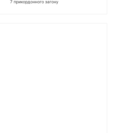
7 прикордонного загону