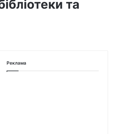
бібліотеки та
Реклама