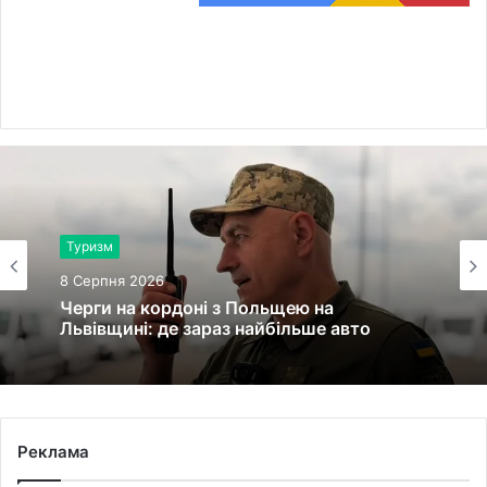
Туризм
8 Серпня 2026
Черги на кордоні з Польщею на
Львівщині: де зараз найбільше авто
Реклама