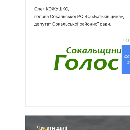
Олег КОЖУШКО,
голова Сокальської РО ВО «Батьківщина»,
депутат Сокальської районної ради.
Нов
Читати далі