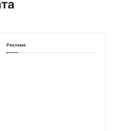
ата
Реклама