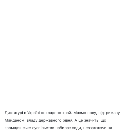
Диктатурі в Україні покладено край. Маємо нову, підтриману
Майданом, владу державного рівня. А це значить, що
громадянське суспільство набирає ходи, незважаючи на