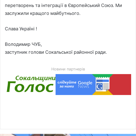
перетворень та інтеграції в Європейський Союз. Ми
заслужили кращого майбутнього.
Слава Україні !
Володимир ЧУБ,
заступник голови Сокальської районної ради.
Новини партнерів