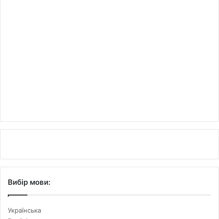
Вибір мови:
Українська