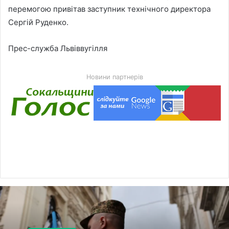
перемогою привітав заступник технічного директора
Сергій Руденко.
Прес-служба Львіввугілля
Новини партнерів