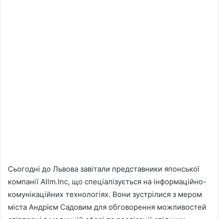
Сьогодні до Львова завітали представники японської
компанії Allm.Inc, що спеціалізується на інформаційно-
комунікаційних технологіях. Вони зустрілися з мером
міста Андрієм Садовим для обговорення можливостей