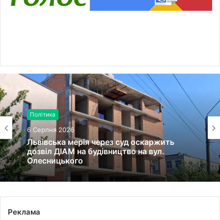
Політика
6 Серпня 2026
Львівська мерія через суд оскаржить
дозвіл ДІАМ на будівництво на вул.
Олесницького
Реклама