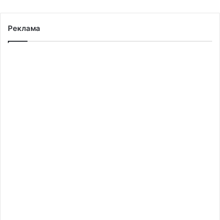
Реклама