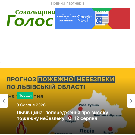
Новини партнерів
Поради
9 Серпня 2026
Львівщина: попередження про високу
пожежну небезпеку 10–12 серпня