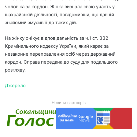
чоловіка за кордон. Жінка визнала свою участь у
шахрайській діяльності, повідомивши, що давній
знайомий змусив її до таких дій.
На жінку очікує відповідальність за ч.1 ст. 332
Кримінального кодексу України, який карає за
незаконне переправлення осіб через державний
кордон. Справа передана до суду для подальшого
розгляду.
Джерело
Новини партнерів