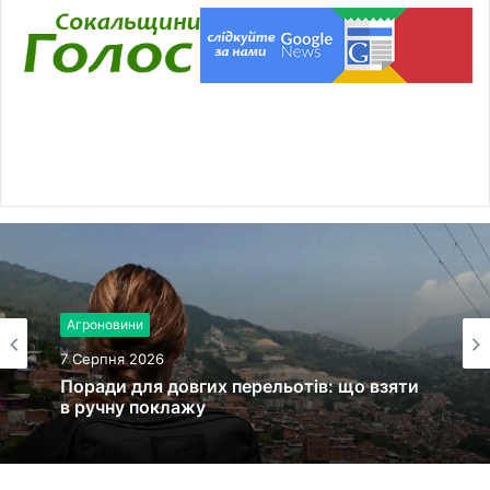
Агроновини
7 Серпня 2026
Поради для довгих перельотів: що взяти
в ручну поклажу