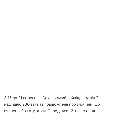
З 15 до 21 вересня в Сокальський райвідділ міліції
надійшло 230 заяв та повідомлень про злочини, що
вчинені або готуються. Серед них: 12 нанесення