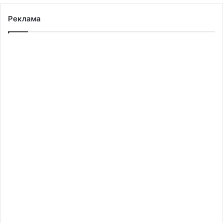
Реклама