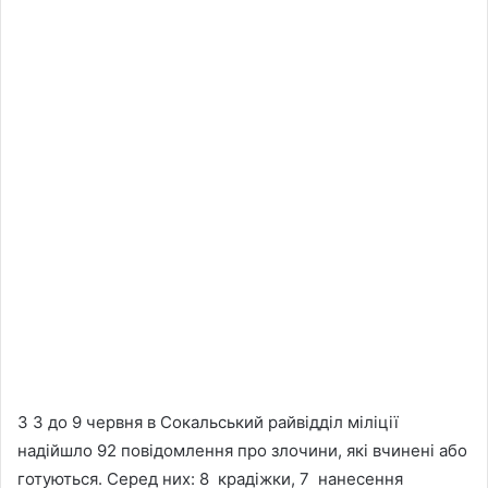
З 3 до 9 червня в Сокальський райвідділ міліції
надійшло 92 повідомлення про злочини, які вчинені або
готуються. Серед них: 8 крадіжки, 7 нанесення