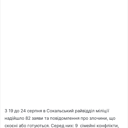
З 19 до 24 серпня в Сокальський райвідділ міліції
надійшло 82 заяви та повідомлення про злочини, що
скоєні або готуються. Серед них: 9 сімейні конфлікти,