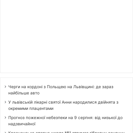
Черги на кордоні з Польщею на Львівщині: де зараз
найбільше авто
У львівській лікарні святої Анни народилися двійнята з
окремими плацентами
Прогноз пожежної небезпеки на 9 серпня: від низької до
надзвичайної