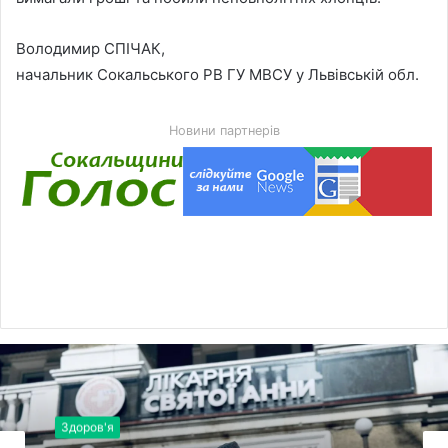
Володимир СПІЧАК,
начальник Сокальського РВ ГУ МВСУ у Львівській обл.
Новини партнерів
Здоров'я