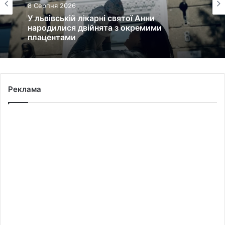
8 Серпня 2026
У львівській лікарні святої Анни
народилися двійнята з окремими
плацентами
Реклама