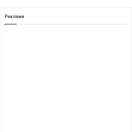
Реклама