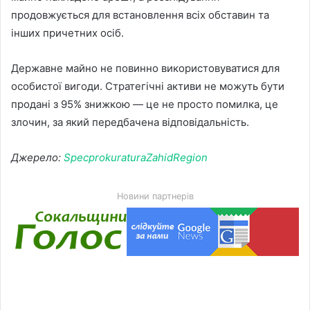
продовжується для встановлення всіх обставин та
інших причетних осіб.
Державне майно не повинно використовуватися для
особистої вигоди. Стратегічні активи не можуть бути
продані з 95% знижкою — це не просто помилка, це
злочин, за який передбачена відповідальність.
Джерело:
SpecprokuraturaZahidRegion
Новини партнерів