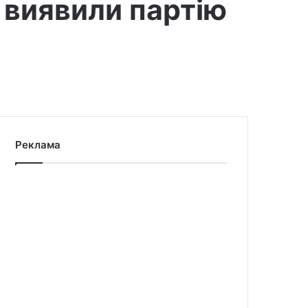
 виявили партію
Реклама