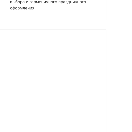
выбора и гармоничного праздничного
оформления