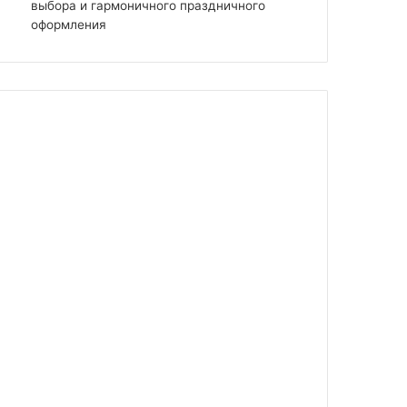
выбора и гармоничного праздничного
оформления