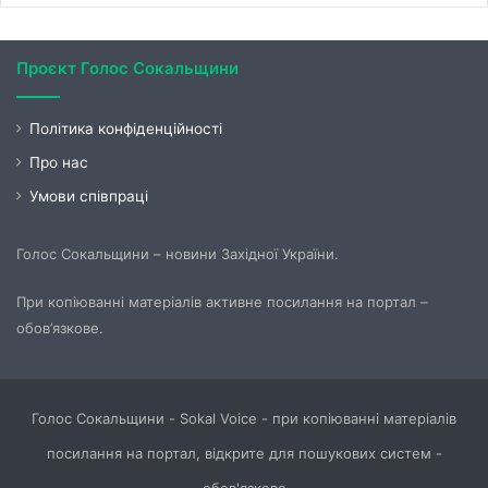
Проєкт Голос Сокальщини
Політика конфіденційності
Про нас
Умови співпраці
Голос Сокальщини – новини Західної України.
При копіюванні матеріалів активне посилання на портал –
обов’язкове.
Голос Сокальщини - Sokal Voice - при копіюванні матеріалів
посилання на портал, відкрите для пошукових систем -