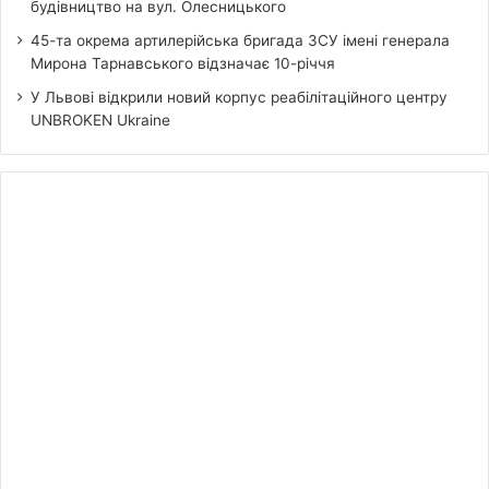
будівництво на вул. Олесницького
45-та окрема артилерійська бригада ЗСУ імені генерала
Мирона Тарнавського відзначає 10-річчя
У Львові відкрили новий корпус реабілітаційного центру
UNBROKEN Ukraine