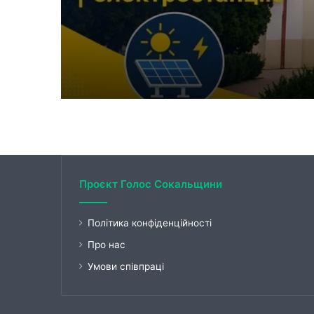
Проєкт Голос Сокальщини
Політика конфіденційності
Про нас
Умови співпраці