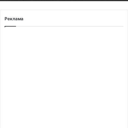
Реклама