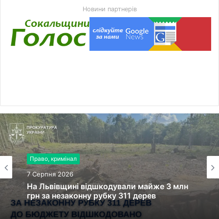
Новини партнерів
Право, кримінал
7 Серпня 2026
На Львівщині відшкодували майже 3 млн
грн за незаконну рубку 311 дерев