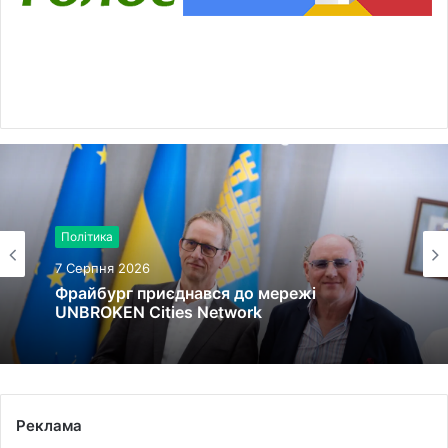
Політика
7 Серпня 2026
Фрайбург приєднався до мережі
UNBROKEN Cities Network
Реклама