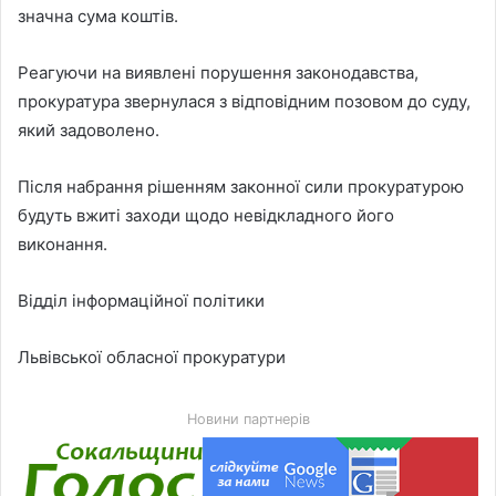
значна сума коштів.
Реагуючи на виявлені порушення законодавства,
прокуратура звернулася з відповідним позовом до суду,
який задоволено.
Після набрання рішенням законної сили прокуратурою
будуть вжиті заходи щодо невідкладного його
виконання.
Відділ інформаційної політики
Львівської обласної прокуратури
Новини партнерів