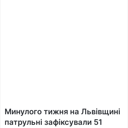
Минулого тижня на Львівщині
патрульні зафіксували 51