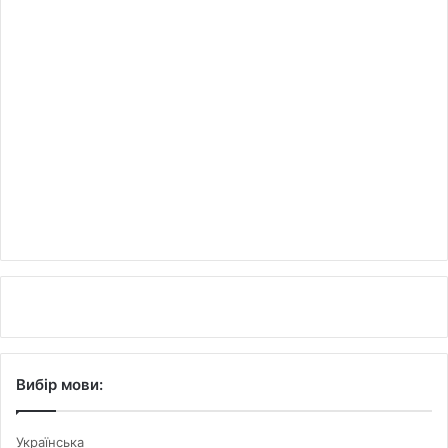
Вибір мови:
Українська