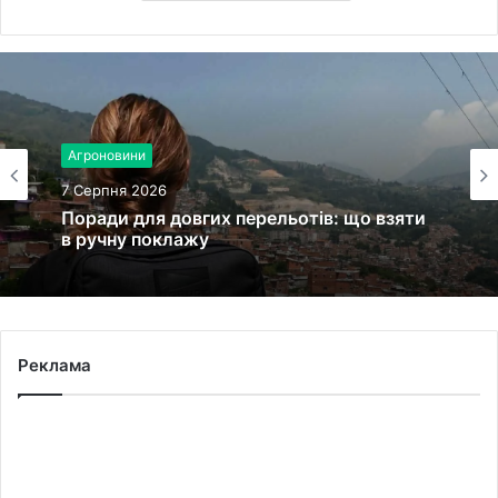
Агроновини
7 Серпня 2026
Поради для довгих перельотів: що взяти
в ручну поклажу
Реклама