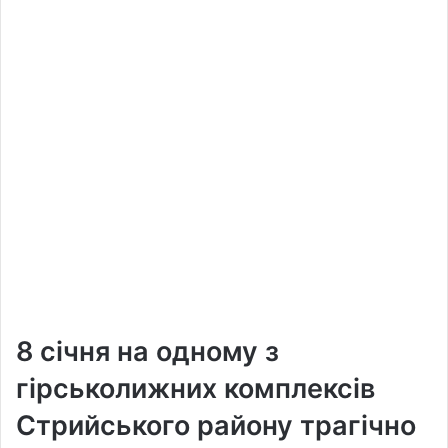
8 січня на одному з
гірськолижних комплексів
Стрийського району трагічно