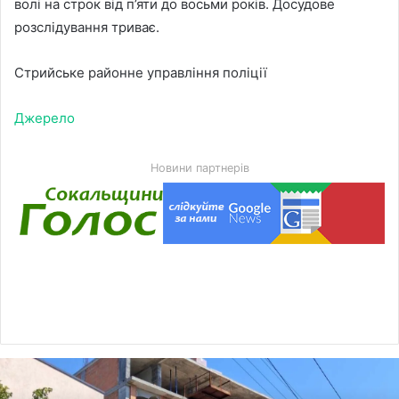
волі на строк від п’яти до восьми років. Досудове
розслідування триває.
Стрийське районне управління поліції
Джерело
Новини партнерів