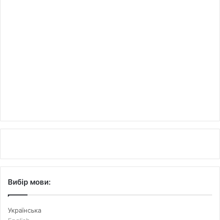
Вибір мови:
Українська