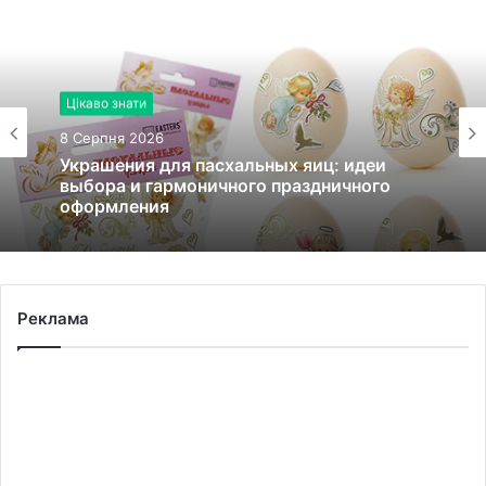
Цікаво знати
8 Серпня 2026
Украшения для пасхальных яиц: идеи
выбора и гармоничного праздничного
оформления
Реклама