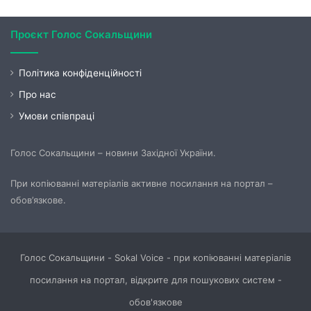
Проєкт Голос Сокальщини
Політика конфіденційності
Про нас
Умови співпраці
Голос Сокальщини – новини Західної України.
При копіюванні матеріалів активне посилання на портал –
обов’язкове.
Голос Сокальщини - Sokal Voice - при копіюванні матеріалів
посилання на портал, відкрите для пошукових систем -
обов'язкове