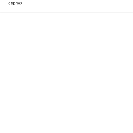
серпня