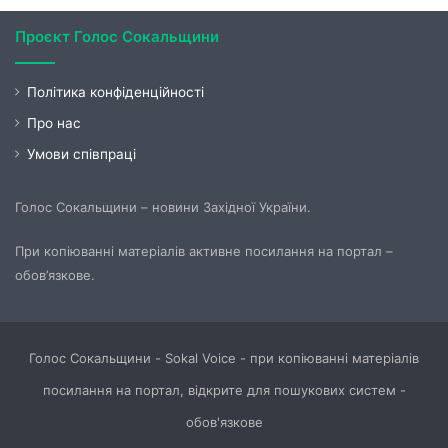
Проєкт Голос Сокальщини
Політика конфіденційності
Про нас
Умови співпраці
Голос Сокальщини – новини Західної України.
При копіюванні матеріалів активне посилання на портал –
обов’язкове.
Голос Сокальщини - Sokal Voice - при копіюванні матеріалів
посилання на портал, відкрите для пошукових систем -
обов'язкове