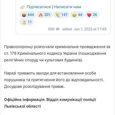
Правоохоронці розпочали кримінальне провадження за
ст. 178 Кримінального кодексу України (пошкодження
релігійних споруд чи культових будинків).
Наразі тривають заходи для встановлення особи
порушника та притягнення його до відповідальності.
Досудове розслідування триває.
Офіційна інформація: Відділ комунікації поліції
Львівської області