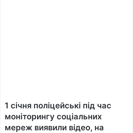
1 січня поліцейські під час
моніторингу соціальних
мереж виявили відео, на