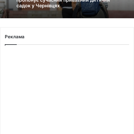
садок у Чернівцях
Реклама